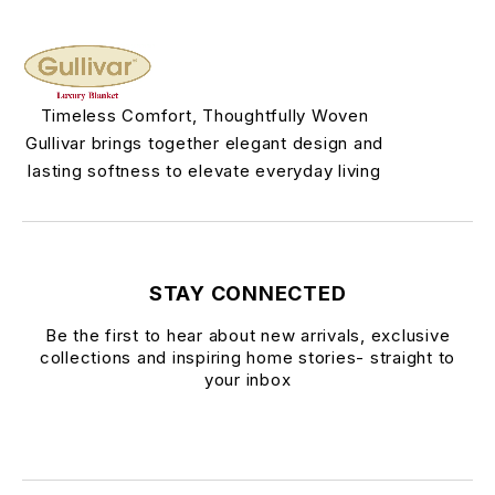
Timeless Comfort, Thoughtfully Woven
Gullivar brings together elegant design and
lasting softness to elevate everyday living
STAY CONNECTED
Be the first to hear about new arrivals, exclusive
collections and inspiring home stories- straight to
your inbox