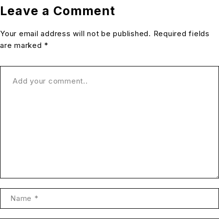
Leave a Comment
Your email address will not be published. Required fields
are marked *