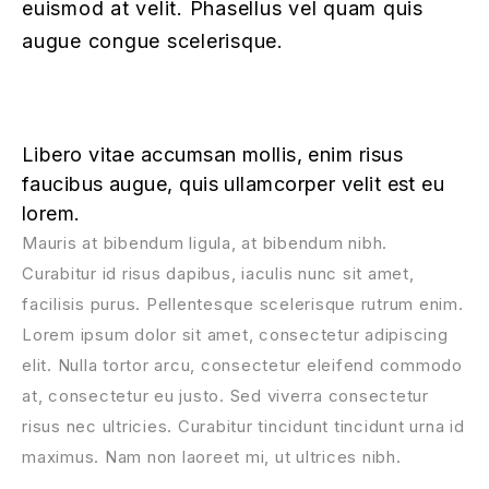
euismod at velit. Phasellus vel quam quis
augue congue scelerisque.
Libero vitae accumsan mollis, enim risus
faucibus augue, quis ullamcorper velit est eu
lorem.
Mauris at bibendum ligula, at bibendum nibh.
Curabitur id risus dapibus, iaculis nunc sit amet,
facilisis purus. Pellentesque scelerisque rutrum enim.
Lorem ipsum dolor sit amet, consectetur adipiscing
elit. Nulla tortor arcu, consectetur eleifend commodo
at, consectetur eu justo. Sed viverra consectetur
risus nec ultricies. Curabitur tincidunt tincidunt urna id
maximus. Nam non laoreet mi, ut ultrices nibh.