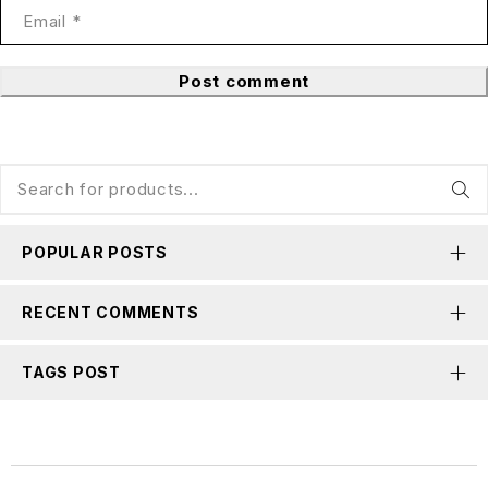
Post comment
POPULAR POSTS
RECENT COMMENTS
TAGS POST