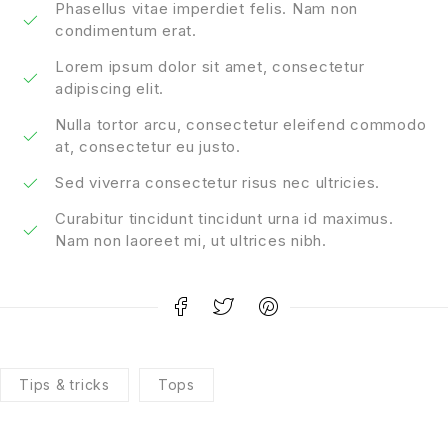
Phasellus vitae imperdiet felis. Nam non
condimentum erat.
Lorem ipsum dolor sit amet, consectetur
adipiscing elit.
Nulla tortor arcu, consectetur eleifend commodo
at, consectetur eu justo.
Sed viverra consectetur risus nec ultricies.
Curabitur tincidunt tincidunt urna id maximus.
Nam non laoreet mi, ut ultrices nibh.
Tips & tricks
Tops