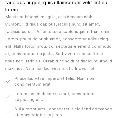
faucibus augue, quis ullamcorper velit est eu
lorem.
Mauris at bibendum ligula, at bibendum nibh.
Curabitur id risus dapibus, iaculis nunc sit amet,
facilisis purus. Pellentesque scelerisque rutrum enim.
Lorem ipsum dolor sit amet, consectetur adipiscing
elit. Nulla tortor arcu, consectetur eleifend commodo
at, consectetur eu justo. Sed viverra consectetur
risus nec ultricies. Curabitur tincidunt tincidunt urna id
maximus. Nam non laoreet mi, ut ultrices nibh.
Phasellus vitae imperdiet felis. Nam non
condimentum erat.
Lorem ipsum dolor sit amet, consectetur
adipiscing elit.
Nulla tortor arcu, consectetur eleifend commodo
at, consectetur eu justo.