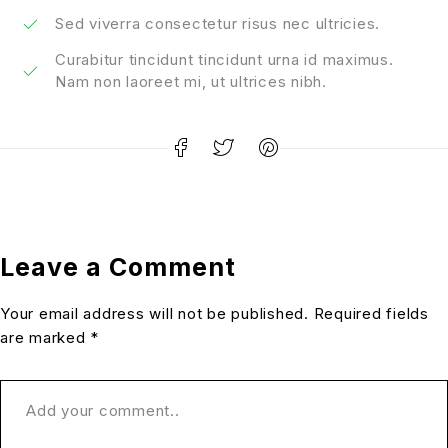
Sed viverra consectetur risus nec ultricies.
Curabitur tincidunt tincidunt urna id maximus.
Nam non laoreet mi, ut ultrices nibh.
Leave a Comment
Your email address will not be published. Required fields
are marked *