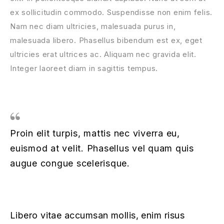
ex sollicitudin commodo. Suspendisse non enim felis.
Nam nec diam ultricies, malesuada purus in,
malesuada libero. Phasellus bibendum est ex, eget
ultricies erat ultrices ac. Aliquam nec gravida elit.
Integer laoreet diam in sagittis tempus.
Proin elit turpis, mattis nec viverra eu,
euismod at velit. Phasellus vel quam quis
augue congue scelerisque.
Libero vitae accumsan mollis, enim risus