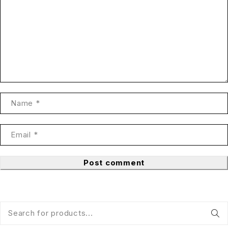
Post comment