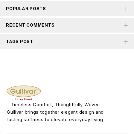
POPULAR POSTS
RECENT COMMENTS
TAGS POST
Timeless Comfort, Thoughtfully Woven
Gullivar brings together elegant design and
lasting softness to elevate everyday living